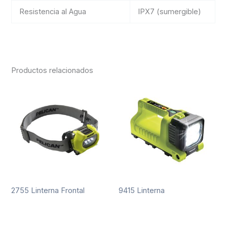
Resistencia al Agua
IPX7 (sumergible)
Productos relacionados
2755 Linterna Frontal
9415 Linterna