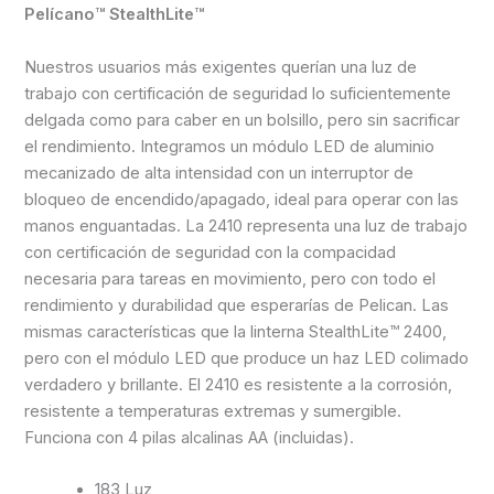
Pelícano™ StealthLite™
Nuestros usuarios más exigentes querían una luz de
trabajo con certificación de seguridad lo suficientemente
delgada como para caber en un bolsillo, pero sin sacrificar
el rendimiento. Integramos un módulo LED de aluminio
mecanizado de alta intensidad con un interruptor de
bloqueo de encendido/apagado, ideal para operar con las
manos enguantadas. La 2410 representa una luz de trabajo
con certificación de seguridad con la compacidad
necesaria para tareas en movimiento, pero con todo el
rendimiento y durabilidad que esperarías de Pelican. Las
mismas características que la linterna StealthLite™ 2400,
pero con el módulo LED que produce un haz LED colimado
verdadero y brillante. El 2410 es resistente a la corrosión,
resistente a temperaturas extremas y sumergible.
Funciona con 4 pilas alcalinas AA (incluidas).
183 Luz