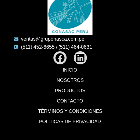
ventas@gruponasca.com.pe
(511) 452-6655 / (511) 464-0631
Facebook
Linkedin
INICIO
NOSOTROS
PRODUCTOS
CONTACTO
TÉRMINOS Y CONDICIONES
POLÍTICAS DE PRIVACIDAD