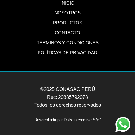
INICIO
NOSOTROS
PRODUCTOS
CONTACTO
TÉRMINOS Y CONDICIONES
POLÍTICAS DE PRIVACIDAD
©2025 CONASAC PERÚ
Ruc: 20385792078
Todos los derechos reservados
Desarrollada por Dots Interactive SAC