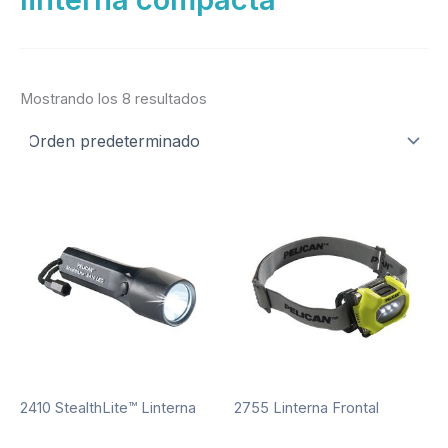
Mostrando los 8 resultados
2410 StealthLite™ Linterna
2755 Linterna Frontal