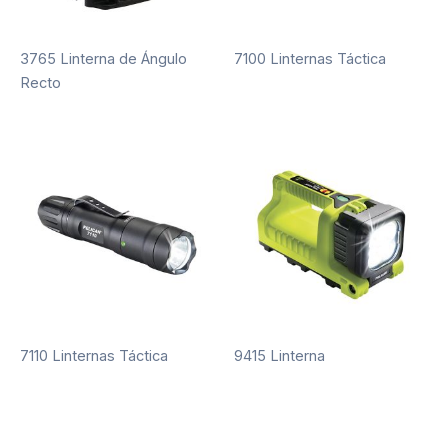
3765 Linterna de Ángulo
7100 Linternas Táctica
Recto
7110 Linternas Táctica
9415 Linterna