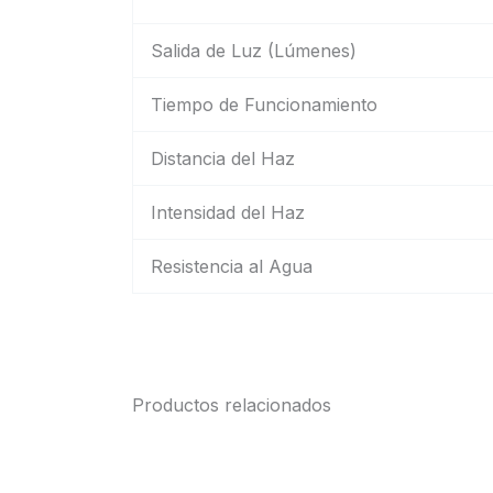
Salida de Luz (Lúmenes)
Tiempo de Funcionamiento
Distancia del Haz
Intensidad del Haz
Resistencia al Agua
Productos relacionados