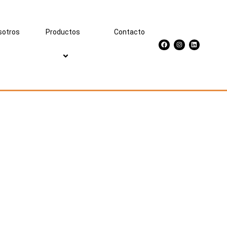
sotros
Productos
Contacto
Facebook
Instagram
Linkedin