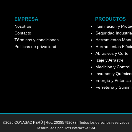
EMPRESA
PRODUCTOS
Nosotros
Iluminación y Prot
Contacto
Seguridad Industria
Términos y condiciones
Herramientas Manu
Políticas de privacidad
Herramientas Eléct
Abrasivos y Corte
Izaje y Arrastre
Medición y Control
Insumos y Químicos
Energía y Potencia
Ferretería y Sumini
©2025 CONASAC PERÚ | Ruc: 20385792078 | Todos los derechos reservados
Desarrollada por Dots Interactive SAC