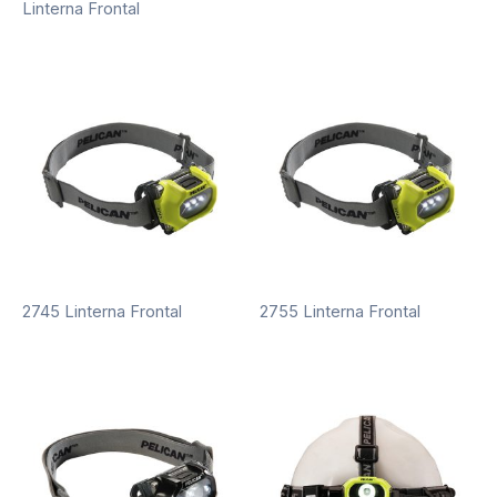
Linterna Frontal
2745 Linterna Frontal
2755 Linterna Frontal