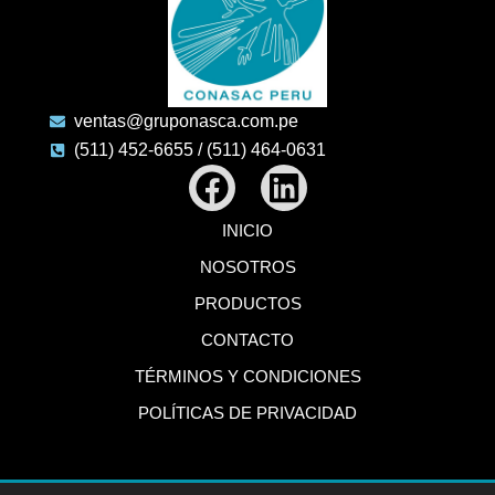
ventas@gruponasca.com.pe
(511) 452-6655 / (511) 464-0631
Facebook
Linkedin
INICIO
NOSOTROS
PRODUCTOS
CONTACTO
TÉRMINOS Y CONDICIONES
POLÍTICAS DE PRIVACIDAD