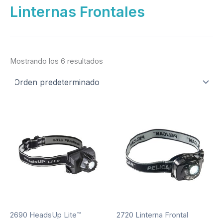
Linternas Frontales
Mostrando los 6 resultados
2690 HeadsUp Lite™
2720 Linterna Frontal