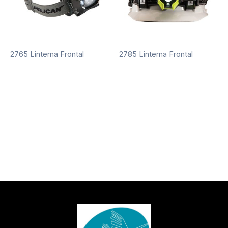
2765 Linterna Frontal
2785 Linterna Frontal