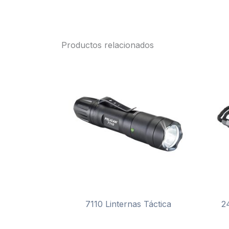
Productos relacionados
7110 Linternas Táctica
2