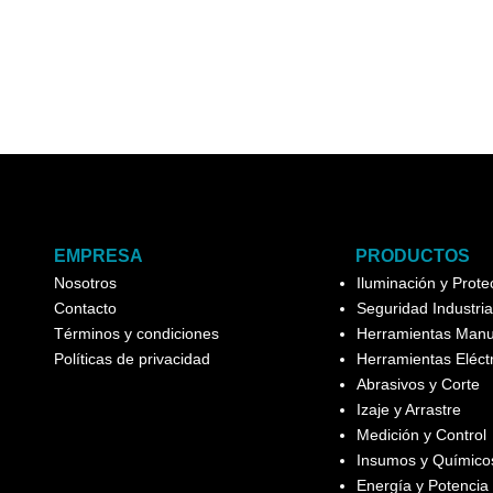
EMPRESA
PRODUCTOS
Nosotros
Iluminación y Prot
Contacto
Seguridad Industria
Términos y condiciones
Herramientas Manu
Políticas de privacidad
Herramientas Eléct
Abrasivos y Corte
Izaje y Arrastre
Medición y Control
Insumos y Químicos
Energía y Potencia