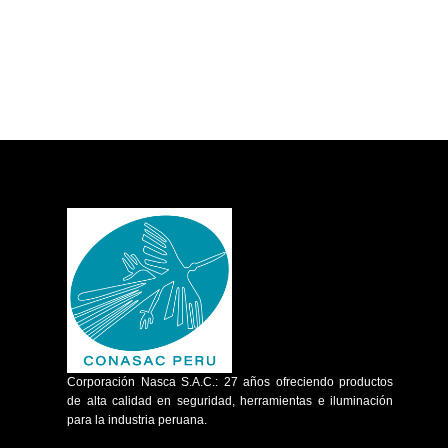
Corporación Nasca S.A.C.: 27 años ofreciendo productos
de alta calidad en seguridad, herramientas e iluminación
para la industria peruana.