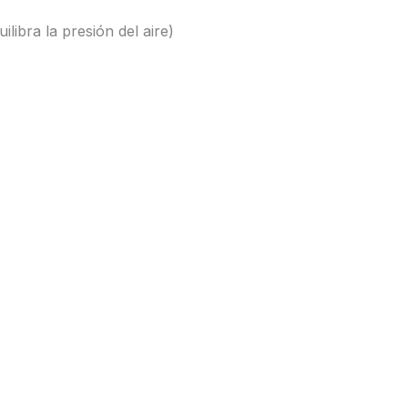
libra la presión del aire)