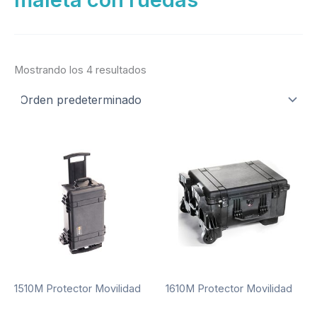
Mostrando los 4 resultados
1510M Protector Movilidad
1610M Protector Movilidad