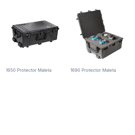
1650 Protector Maleta
1690 Protector Maleta