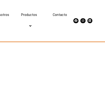
sotros
Productos
Contacto
Facebook
Instagram
Linkedin