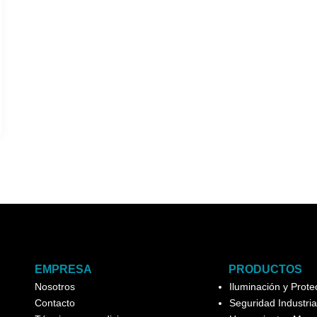
EMPRESA
PRODUCTOS
Nosotros
Iluminación y Prot
Contacto
Seguridad Industria