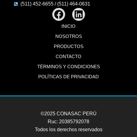
(511) 452-6655 / (511) 464-0631
Facebook
Linkedin
INICIO
NOSOTROS
PRODUCTOS
CONTACTO
TÉRMINOS Y CONDICIONES
POLÍTICAS DE PRIVACIDAD
©2025 CONASAC PERÚ
Ruc: 20385792078
Todos los derechos reservados