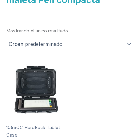
Mostrando el único resultado
1055CC HardBack Tablet
Case