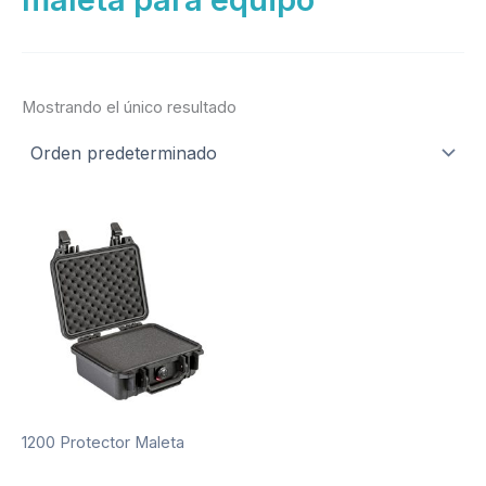
Mostrando el único resultado
1200 Protector Maleta