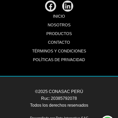
Facebook
Linkedin
INICIO
NOSOTROS
PRODUCTOS
CONTACTO
TÉRMINOS Y CONDICIONES
POLÍTICAS DE PRIVACIDAD
©2025 CONASAC PERÚ
Ruc: 20385792078
Todos los derechos reservados