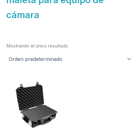
cámara
Mostrando el único resultado