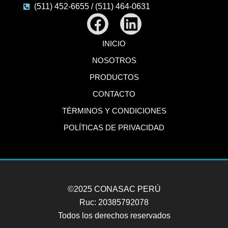
(511) 452-6655 / (511) 464-0631
Facebook
Linkedin
INICIO
NOSOTROS
PRODUCTOS
CONTACTO
TÉRMINOS Y CONDICIONES
POLÍTICAS DE PRIVACIDAD
©2025 CONASAC PERÚ
Ruc: 20385792078
Todos los derechos reservados