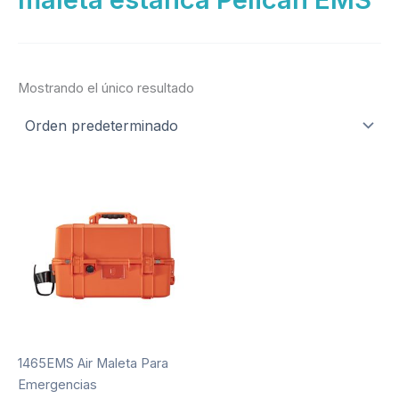
Mostrando el único resultado
1465EMS Air Maleta Para
Emergencias