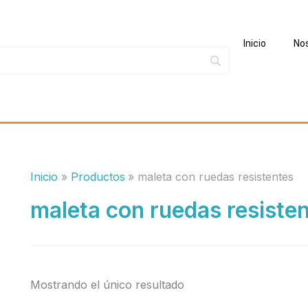
Inicio
No
Inicio
Productos
maleta con ruedas resistentes
maleta con ruedas resiste
Mostrando el único resultado