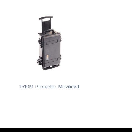
1510M Protector Movilidad