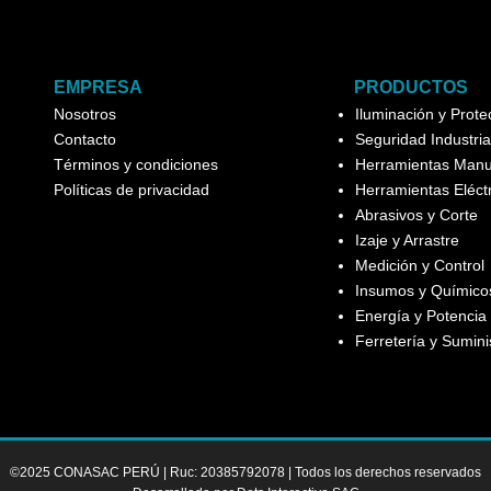
EMPRESA
PRODUCTOS
Nosotros
Iluminación y Prot
Contacto
Seguridad Industria
Términos y condiciones
Herramientas Manu
Políticas de privacidad
Herramientas Eléct
Abrasivos y Corte
Izaje y Arrastre
Medición y Control
Insumos y Químicos
Energía y Potencia
Ferretería y Sumini
©2025 CONASAC PERÚ | Ruc: 20385792078 | Todos los derechos reservados