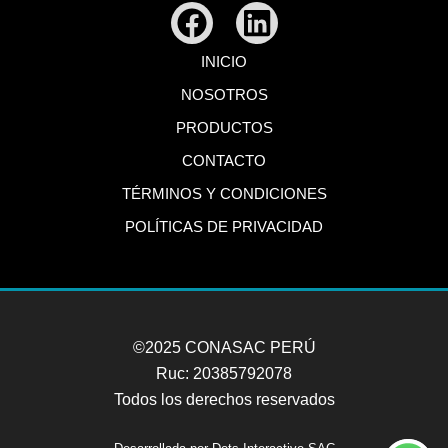
Facebook
Linkedin
INICIO
NOSOTROS
PRODUCTOS
CONTACTO
TÉRMINOS Y CONDICIONES
POLÍTICAS DE PRIVACIDAD
©2025 CONASAC PERÚ
Ruc: 20385792078
Todos los derechos reservados