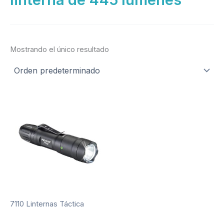
Mostrando el único resultado
7110 Linternas Táctica