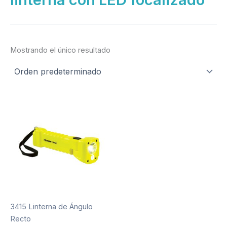
Mostrando el único resultado
3415 Linterna de Ángulo
Recto