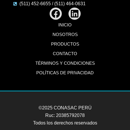
(511) 452-6655 / (511) 464-0631
Facebook
Linkedin
INICIO
NOSOTROS
PRODUCTOS
CONTACTO
TÉRMINOS Y CONDICIONES
POLÍTICAS DE PRIVACIDAD
©2025 CONASAC PERÚ
Ruc: 20385792078
Todos los derechos reservados