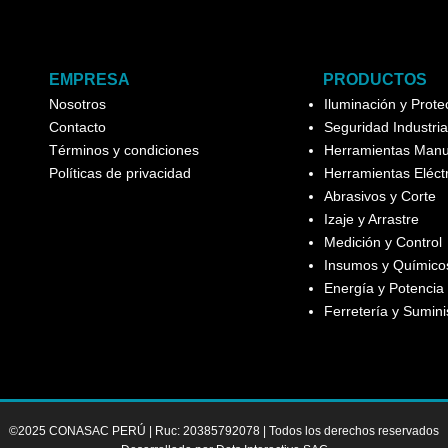
EMPRESA
PRODUCTOS
Nosotros
Iluminación y Prot
Contacto
Seguridad Industria
Términos y condiciones
Herramientas Manu
Políticas de privacidad
Herramientas Eléct
Abrasivos y Corte
Izaje y Arrastre
Medición y Control
Insumos y Químicos
Energía y Potencia
Ferretería y Sumini
©2025 CONASAC PERÚ | Ruc: 20385792078 | Todos los derechos reservados