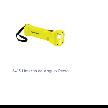
3415 Linterna de Ángulo Recto