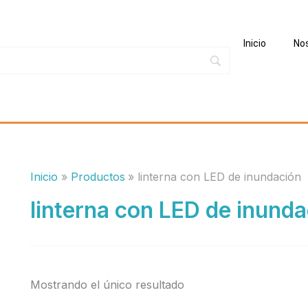
Inicio
No
Inicio
Productos
linterna con LED de inundación
linterna con LED de inunda
Mostrando el único resultado