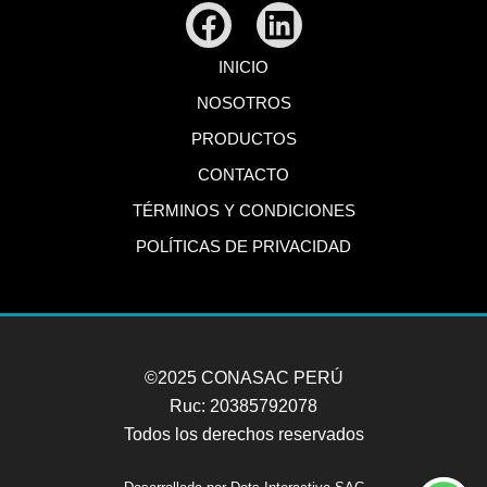
Facebook
Linkedin
INICIO
NOSOTROS
PRODUCTOS
CONTACTO
TÉRMINOS Y CONDICIONES
POLÍTICAS DE PRIVACIDAD
©2025 CONASAC PERÚ
Ruc: 20385792078
Todos los derechos reservados