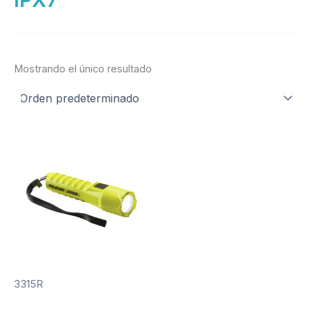
Mostrando el único resultado
3315R