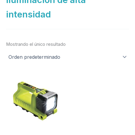
intensidad
Mostrando el único resultado