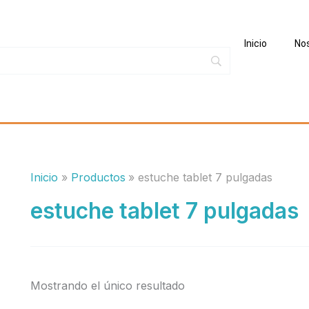
Inicio
No
Inicio
Productos
estuche tablet 7 pulgadas
estuche tablet 7 pulgadas
Mostrando el único resultado