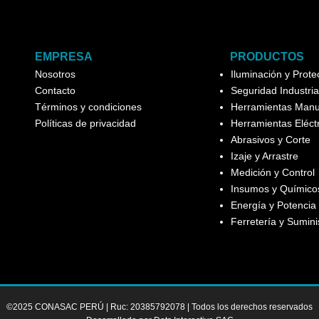
EMPRESA
PRODUCTOS
Nosotros
Iluminación y Prot
Contacto
Seguridad Industria
Términos y condiciones
Herramientas Manu
Políticas de privacidad
Herramientas Eléct
Abrasivos y Corte
Izaje y Arrastre
Medición y Control
Insumos y Químicos
Energía y Potencia
Ferretería y Sumini
©2025 CONASAC PERÚ | Ruc: 20385792078 | Todos los derechos reservados