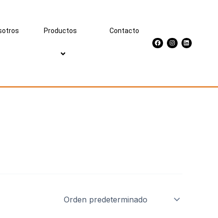
sotros
Productos
Contacto
Facebook
Instagram
Linkedin