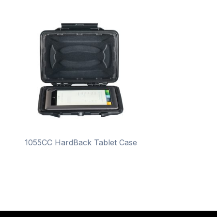
1055CC HardBack Tablet Case