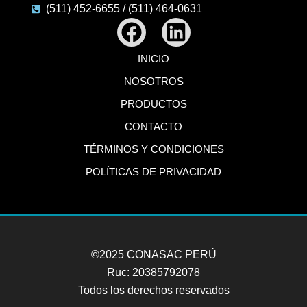
(511) 452-6655 / (511) 464-0631
Facebook
Linkedin
INICIO
NOSOTROS
PRODUCTOS
CONTACTO
TÉRMINOS Y CONDICIONES
POLÍTICAS DE PRIVACIDAD
©2025 CONASAC PERÚ
Ruc: 20385792078
Todos los derechos reservados