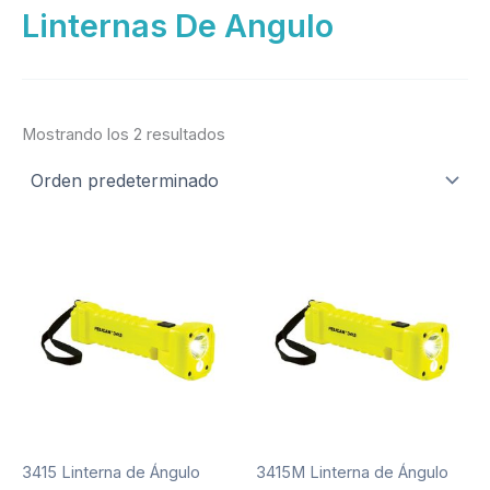
Linternas De Angulo
Mostrando los 2 resultados
3415 Linterna de Ángulo
3415M Linterna de Ángulo